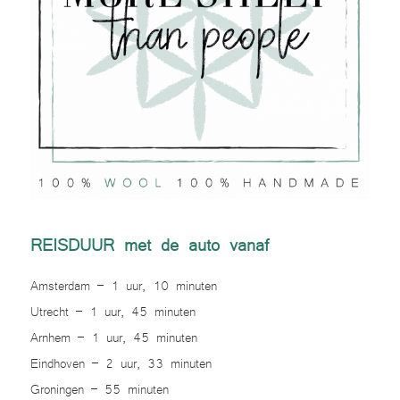
REISDUUR met de auto vanaf
Amsterdam – 1 uur, 10 minuten
Utrecht – 1 uur, 45 minuten
Arnhem – 1 uur, 45 minuten
Eindhoven – 2 uur, 33 minuten
Groningen – 55 minuten