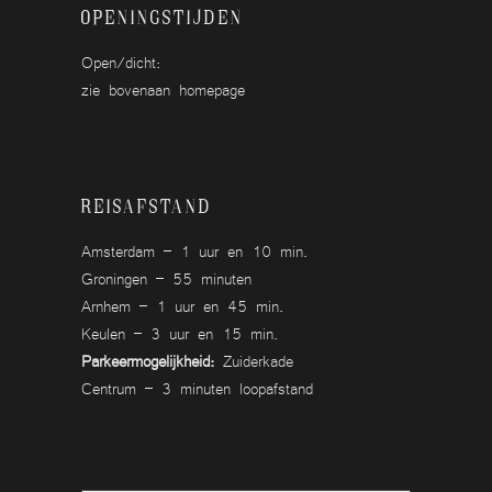
Openingstijden
Open/dicht:
zie bovenaan homepage
Reisafstand
Amsterdam – 1 uur en 10 min.
Groningen – 55 minuten
Arnhem – 1 uur en 45 min.
Keulen – 3 uur en 15 min.
Parkeermogelijkheid:
Zuiderkade
Centrum – 3 minuten loopafstand