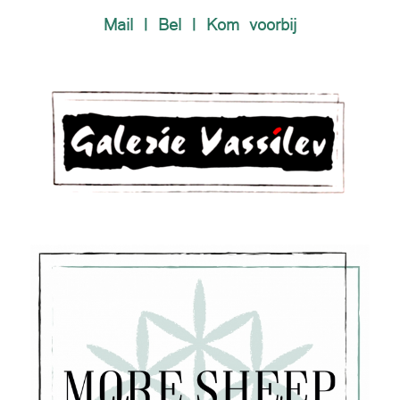
Mail | Bel | Kom voorbij